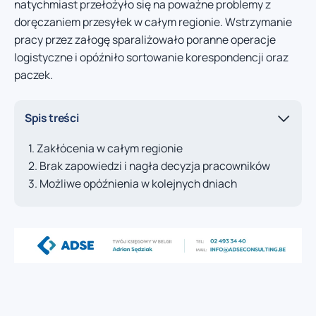
natychmiast przełożyło się na poważne problemy z
doręczaniem przesyłek w całym regionie. Wstrzymanie
pracy przez załogę sparaliżowało poranne operacje
logistyczne i opóźniło sortowanie korespondencji oraz
paczek.
Spis treści
Zakłócenia w całym regionie
Brak zapowiedzi i nagła decyzja pracowników
Możliwe opóźnienia w kolejnych dniach