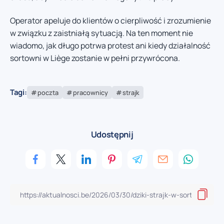
Operator apeluje do klientów o cierpliwość i zrozumienie
w związku z zaistniałą sytuacją. Na ten moment nie
wiadomo, jak długo potrwa protest ani kiedy działalność
sortowni w Liège zostanie w pełni przywrócona.
Tagi:
poczta
pracownicy
strajk
Udostępnij