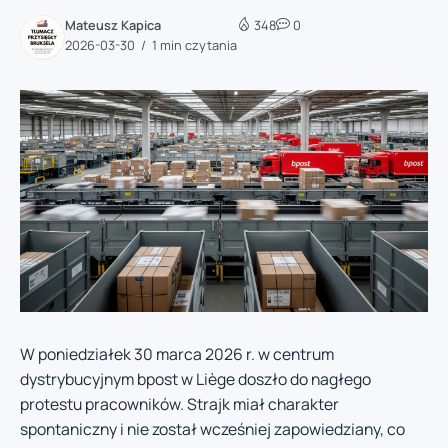
Mateusz Kapica
348
0
2026-03-30
1 min czytania
W poniedziałek 30 marca 2026 r. w centrum
dystrybucyjnym bpost w Liège doszło do nagłego
protestu pracowników. Strajk miał charakter
spontaniczny i nie został wcześniej zapowiedziany, co