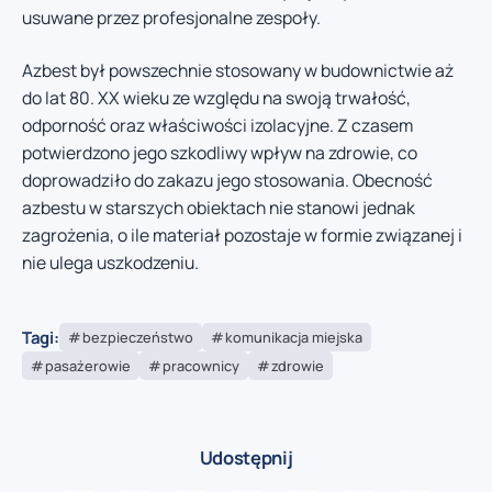
usuwane przez profesjonalne zespoły.
Azbest był powszechnie stosowany w budownictwie aż
do lat 80. XX wieku ze względu na swoją trwałość,
odporność oraz właściwości izolacyjne. Z czasem
potwierdzono jego szkodliwy wpływ na zdrowie, co
doprowadziło do zakazu jego stosowania. Obecność
azbestu w starszych obiektach nie stanowi jednak
zagrożenia, o ile materiał pozostaje w formie związanej i
nie ulega uszkodzeniu.
Tagi:
bezpieczeństwo
komunikacja miejska
pasażerowie
pracownicy
zdrowie
Udostępnij