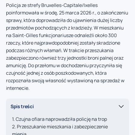
Policja ze strefy Bruxelles-Capitale/Ixelles
poinformowała w środę, 25 marca 2026 r., o zakończeniu
sprawy, która doprowadziła do ujawnienia dużej liczby
przedmiotów pochodzących z kradzieży. W mieszkaniu
na Saint-Gilles funkcjonariusze odnaleźli około 300
rzeczy, które najprawdopodobniej zostały skradzione
podczas różnych włamań. W trakcie przeszukania
zabezpieczono również trzy jednostki broni palnej oraz
amunicję. Do przełomu w dochodzeniu przyczyniła się
czujność jednej z osób poszkodowanych, która
rozpoznała swoją własność wystawioną na sprzedaż w
internecie.
Spis treści
Czujna ofiara naprowadziła policję na trop
Przeszukanie mieszkania i zabezpieczenie
mienia