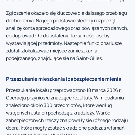
Zgłoszenie okazało się kluczowe dla dalszego przebiegu
dochodzenia. Na jego podstawie śledczy rozpoczęli
analizę konta sprzedażowego oraz powiązanych danych,
co doprowadziło do ustalenia tożsamości osoby
wystawiającej przedmioty. Następnie funkcjonariusze
zdołali zlokalizować miejsce zamieszkania
podejrzanego, znajdujące się na Saint-Gilles.
Przeszukanie mieszkania i zabezpieczenie mienia
Przeszukanie lokalu przeprowadzono 18 marca 2026 r.
Operacja przyniosła znaczące rezultaty. W mieszkaniu
znaleziono około 300 przedmiotów, które według
wstępnych ustaleń pochodzą z kradzieży. Wśród
zabezpieczonych rzeczy znajdowały się różnego rodzaju
dobra, które mogły zostać skradzione podczas włamań