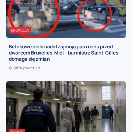
BRUKSELA
Betonowe bloki nadal zajmują pas ruchu przed
dworcem Bruxelles-Midi – burmistrz Saint-Gilles
domaga się zmian
68 Wyświetleń