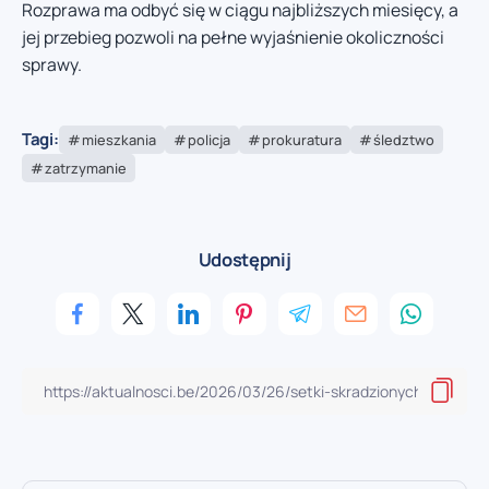
Rozprawa ma odbyć się w ciągu najbliższych miesięcy, a
jej przebieg pozwoli na pełne wyjaśnienie okoliczności
sprawy.
Tagi:
mieszkania
policja
prokuratura
śledztwo
zatrzymanie
Udostępnij