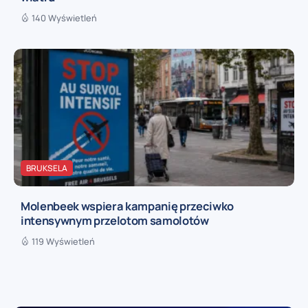
140 Wyświetleń
BRUKSELA
Molenbeek wspiera kampanię przeciwko
intensywnym przelotom samolotów
119 Wyświetleń