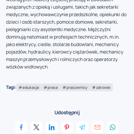
związanych z opieką i usługami, takich jak sekretarki
medyczne, wychowawczynie przedszkolne, opiekunki do
dzieci i osób starszych, pomoce domowe, sekretarki,
pielęgniarki czy asystentki medyczne. Mężczyźni
dominują natomiast w profesjach technicznych, m.in.
jako elektrycy, cieśle, stolarze budowlani, mechanicy
pojazdów, hydraulicy, kierowcy ciężarówek, mechanicy
maszyn przemysłowych i rolniczych oraz operatorzy
wózków widłowych.
Tagi:
edukacja
praca
pracownicy
zdrowie
Udostępnij