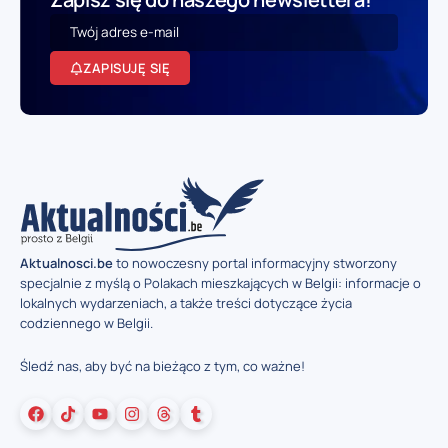
ZAPISUJĘ SIĘ
Aktualnosci.be
to nowoczesny portal informacyjny stworzony
specjalnie z myślą o Polakach mieszkających w Belgii: informacje o
lokalnych wydarzeniach, a także treści dotyczące życia
codziennego w Belgii.
Śledź nas, aby być na bieżąco z tym, co ważne!