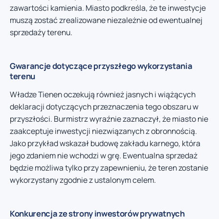
zawartości kamienia. Miasto podkreśla, że te inwestycje
muszą zostać zrealizowane niezależnie od ewentualnej
sprzedaży terenu.
Gwarancje dotyczące przyszłego wykorzystania
terenu
Władze Tienen oczekują również jasnych i wiążących
deklaracji dotyczących przeznaczenia tego obszaru w
przyszłości. Burmistrz wyraźnie zaznaczył, że miasto nie
zaakceptuje inwestycji niezwiązanych z obronnością.
Jako przykład wskazał budowę zakładu karnego, która
jego zdaniem nie wchodzi w grę. Ewentualna sprzedaż
będzie możliwa tylko przy zapewnieniu, że teren zostanie
wykorzystany zgodnie z ustalonym celem.
Konkurencja ze strony inwestorów prywatnych