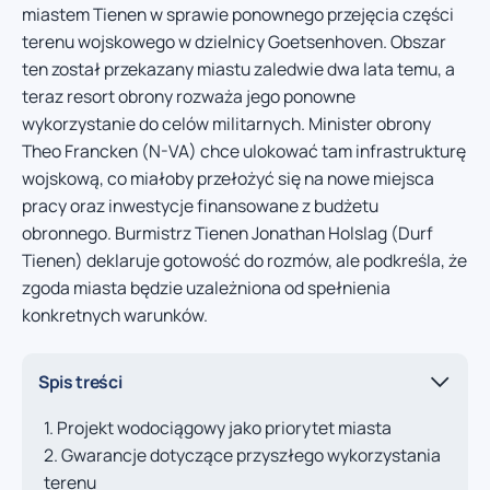
miastem Tienen w sprawie ponownego przejęcia części
terenu wojskowego w dzielnicy Goetsenhoven. Obszar
ten został przekazany miastu zaledwie dwa lata temu, a
teraz resort obrony rozważa jego ponowne
wykorzystanie do celów militarnych. Minister obrony
Theo Francken (N-VA) chce ulokować tam infrastrukturę
wojskową, co miałoby przełożyć się na nowe miejsca
pracy oraz inwestycje finansowane z budżetu
obronnego. Burmistrz Tienen Jonathan Holslag (Durf
Tienen) deklaruje gotowość do rozmów, ale podkreśla, że
zgoda miasta będzie uzależniona od spełnienia
konkretnych warunków.
Spis treści
Projekt wodociągowy jako priorytet miasta
Gwarancje dotyczące przyszłego wykorzystania
terenu