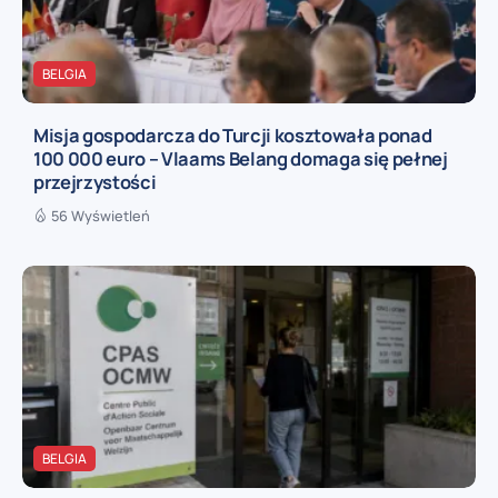
BELGIA
Misja gospodarcza do Turcji kosztowała ponad
100 000 euro – Vlaams Belang domaga się pełnej
przejrzystości
56 Wyświetleń
BELGIA