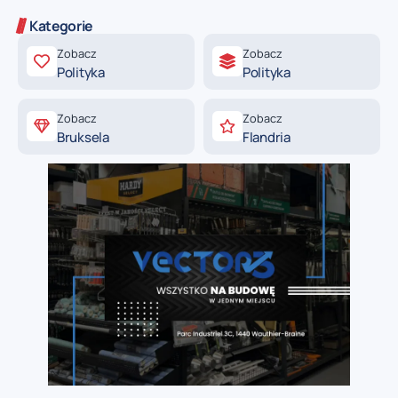
Kategorie
Zobacz
Zobacz
Polityka
Polityka
Zobacz
Zobacz
Bruksela
Flandria