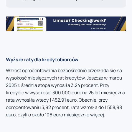
Wyższe raty dla kredytobiorców
Wzrost oprocentowania bezpośrednio przekłada się na
wysokość miesięcznych rat kredytów. Jeszcze w marcu
2025 r. średnia stopa wynosiła 3,24 procent. Przy
kredycie w wysokości 300 000 euro na 25 lat miesięczna
rata wynosiła wtedy 1 452,91 euro. Obecnie, przy
oprocentowaniu 3,92 procent, rata wzrosła do 1 558,98
euro, czyli o około 106 euro miesięcznie więcej.