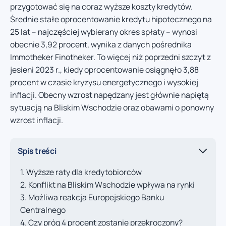
przygotować się na coraz wyższe koszty kredytów.
Średnie stałe oprocentowanie kredytu hipotecznego na
25 lat – najczęściej wybierany okres spłaty – wynosi
obecnie 3,92 procent, wynika z danych pośrednika
Immotheker Finotheker. To więcej niż poprzedni szczyt z
jesieni 2023 r., kiedy oprocentowanie osiągnęło 3,88
procent w czasie kryzysu energetycznego i wysokiej
inflacji. Obecny wzrost napędzany jest głównie napiętą
sytuacją na Bliskim Wschodzie oraz obawami o ponowny
wzrost inflacji.
Spis treści
Wyższe raty dla kredytobiorców
Konflikt na Bliskim Wschodzie wpływa na rynki
Możliwa reakcja Europejskiego Banku
Centralnego
Czy próg 4 procent zostanie przekroczony?