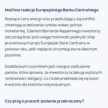
Możliwa reakcja Europejskiego Banku Centralnego
Rosnące ceny energii oraz przedłużający się konflikt
zmieniają oczekiwania rynków wobec polityki
monetarnej. Zdaniem Bernarda Keppennego inwestorzy
zaczynają brać pod uwagę możliwość podwyżki stóp
procentowych przez Europejski Bank Centralny w
połowie roku, jeśli napięcia utrzymają się na obecnym
poziomie.
Dodatkowym czynnikiem jest rosnące zadłużenie
państw, które sprawia, że inwestorzy oczekują wyższych
rentowności obligacji, co z kolei przekłada się na koszt
kredytów dla klientów indywidualnych.
Czy próg 4 procent zostanie przekroczony?