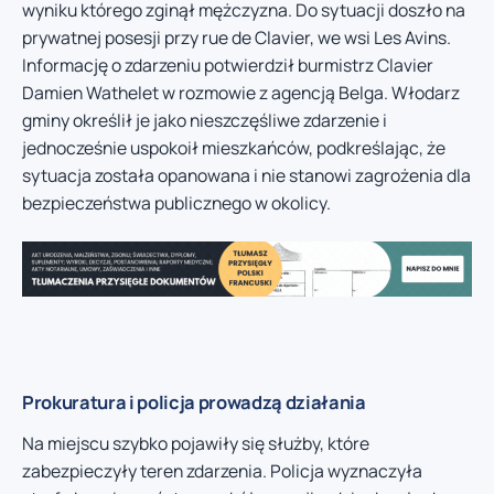
wyniku którego zginął mężczyzna. Do sytuacji doszło na
prywatnej posesji przy rue de Clavier, we wsi Les Avins.
Informację o zdarzeniu potwierdził burmistrz Clavier
Damien Wathelet w rozmowie z agencją Belga. Włodarz
gminy określił je jako nieszczęśliwe zdarzenie i
jednocześnie uspokoił mieszkańców, podkreślając, że
sytuacja została opanowana i nie stanowi zagrożenia dla
bezpieczeństwa publicznego w okolicy.
Prokuratura i policja prowadzą działania
Na miejscu szybko pojawiły się służby, które
zabezpieczyły teren zdarzenia. Policja wyznaczyła