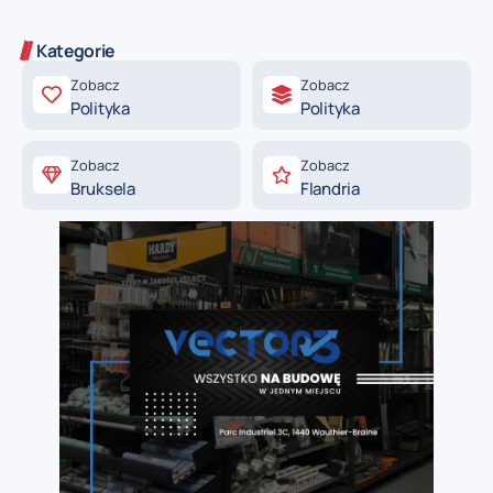
Kategorie
Zobacz
Zobacz
Polityka
Polityka
Zobacz
Zobacz
Bruksela
Flandria