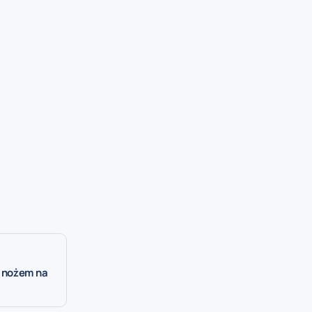
 nożem na