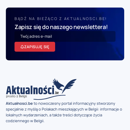
BĄDŹ NA BIEŻĄCO Z AKTUALNOSCI.BE!
Zapisz się do naszego newslettera!
ZAPISUJĘ SIĘ
Aktualnosci.be
to nowoczesny portal informacyjny stworzony
specjalnie z myślą o Polakach mieszkających w Belgii: informacje o
lokalnych wydarzeniach, a także treści dotyczące życia
codziennego w Belgii.