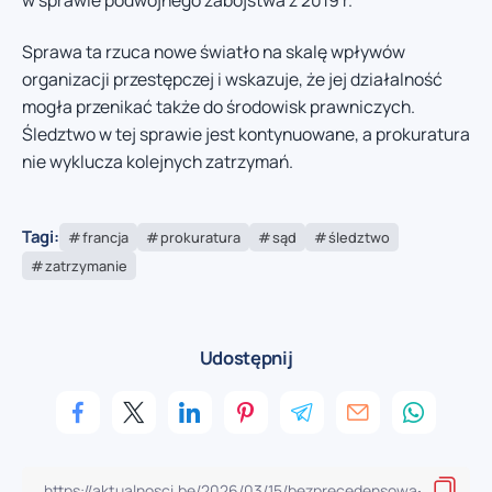
Sprawa ta rzuca nowe światło na skalę wpływów
organizacji przestępczej i wskazuje, że jej działalność
mogła przenikać także do środowisk prawniczych.
Śledztwo w tej sprawie jest kontynuowane, a prokuratura
nie wyklucza kolejnych zatrzymań.
Tagi:
francja
prokuratura
sąd
śledztwo
zatrzymanie
Udostępnij