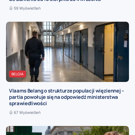
59 Wyświetleń
BELGIA
Vlaams Belang o strukturze populacji więziennej –
partia powołuje się na odpowiedź ministerstwa
sprawiedliwości
67 Wyświetleń