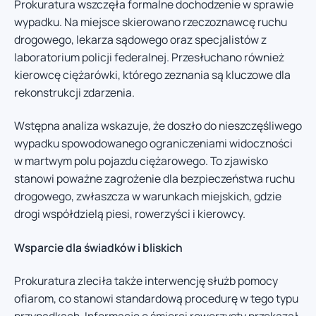
Prokuratura wszczęła formalne dochodzenie w sprawie
wypadku. Na miejsce skierowano rzeczoznawcę ruchu
drogowego, lekarza sądowego oraz specjalistów z
laboratorium policji federalnej. Przesłuchano również
kierowcę ciężarówki, którego zeznania są kluczowe dla
rekonstrukcji zdarzenia.
Wstępna analiza wskazuje, że doszło do nieszczęśliwego
wypadku spowodowanego ograniczeniami widoczności
w martwym polu pojazdu ciężarowego. To zjawisko
stanowi poważne zagrożenie dla bezpieczeństwa ruchu
drogowego, zwłaszcza w warunkach miejskich, gdzie
drogi współdzielą piesi, rowerzyści i kierowcy.
Wsparcie dla świadków i bliskich
Prokuratura zleciła także interwencję służb pomocy
ofiarom, co stanowi standardową procedurę w tego typu