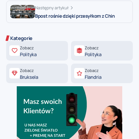
Następny artykuł
Bpost rośnie dzięki przesyłkom z Chin
Kategorie
Zobacz
Zobacz
Polityka
Polityka
Zobacz
Zobacz
Bruksela
Flandria