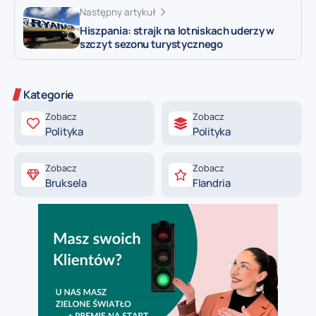
Następny artykuł
Hiszpania: strajk na lotniskach uderzy w
szczyt sezonu turystycznego
Kategorie
Zobacz
Zobacz
Polityka
Polityka
Zobacz
Zobacz
Bruksela
Flandria