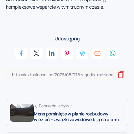
kompleksowe wsparcie w tym trudnym czasie.
Udostępnij
Poprzedni artykuł
Mons pominięte w planie rozbudowy
więzień – związki zawodowe biją na alarm