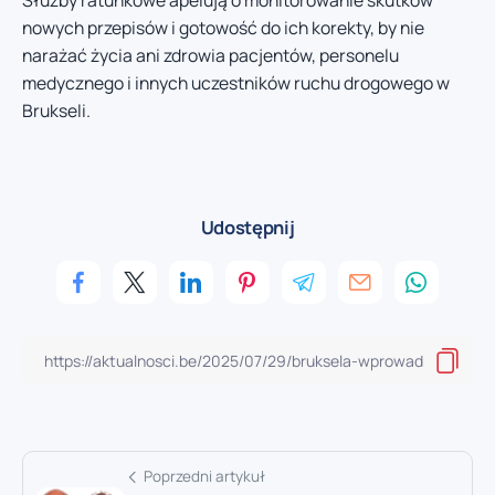
nowych przepisów i gotowość do ich korekty, by nie
narażać życia ani zdrowia pacjentów, personelu
medycznego i innych uczestników ruchu drogowego w
Brukseli.
Udostępnij
Poprzedni artykuł