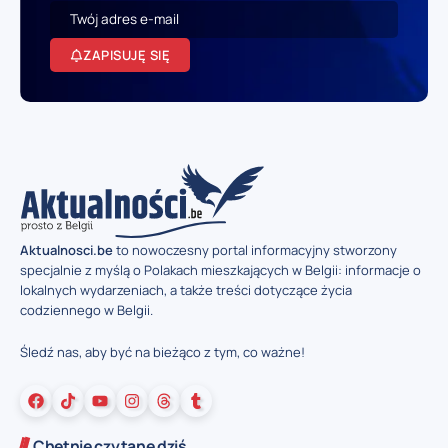
ZAPISUJĘ SIĘ
Aktualnosci.be
to nowoczesny portal informacyjny stworzony
specjalnie z myślą o Polakach mieszkających w Belgii: informacje o
lokalnych wydarzeniach, a także treści dotyczące życia
codziennego w Belgii.
Śledź nas, aby być na bieżąco z tym, co ważne!
Chętnie czytane dziś