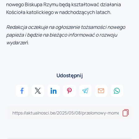
nowego Biskupa Rzymu będą kształtować działania
Kościoła katolickiego w nadchodzących latach.
Redakcja oczekuje na ogłoszenie tożsamości nowego
papieża i będzie na bieżąco informować o rozwoju
wydarzeń.
Udostępnij