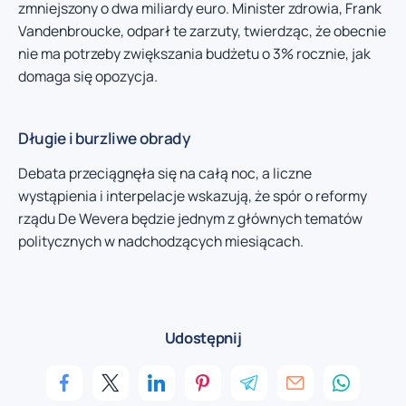
zmniejszony o dwa miliardy euro. Minister zdrowia, Frank
Vandenbroucke, odparł te zarzuty, twierdząc, że obecnie
nie ma potrzeby zwiększania budżetu o 3% rocznie, jak
domaga się opozycja.
Długie i burzliwe obrady
Debata przeciągnęła się na całą noc, a liczne
wystąpienia i interpelacje wskazują, że spór o reformy
rządu De Wevera będzie jednym z głównych tematów
politycznych w nadchodzących miesiącach.
Udostępnij