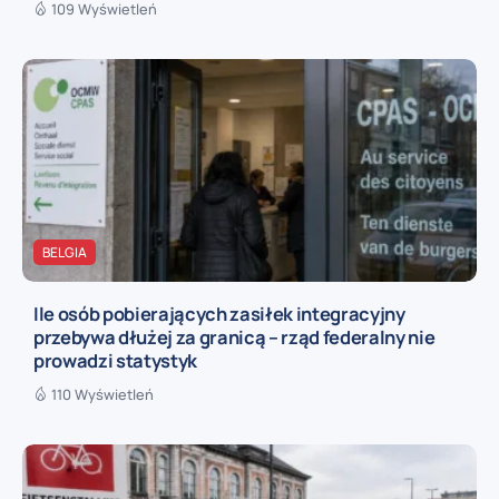
109 Wyświetleń
BELGIA
Ile osób pobierających zasiłek integracyjny
przebywa dłużej za granicą – rząd federalny nie
prowadzi statystyk
110 Wyświetleń