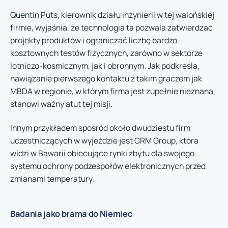
Quentin Puts, kierownik działu inżynierii w tej walońskiej
firmie, wyjaśnia, że technologia ta pozwala zatwierdzać
projekty produktów i ograniczać liczbę bardzo
kosztownych testów fizycznych, zarówno w sektorze
lotniczo-kosmicznym, jak i obronnym. Jak podkreśla,
nawiązanie pierwszego kontaktu z takim graczem jak
MBDA w regionie, w którym firma jest zupełnie nieznana,
stanowi ważny atut tej misji.
Innym przykładem spośród około dwudziestu firm
uczestniczących w wyjeździe jest CRM Group, która
widzi w Bawarii obiecujące rynki zbytu dla swojego
systemu ochrony podzespołów elektronicznych przed
zmianami temperatury.
Badania jako brama do Niemiec