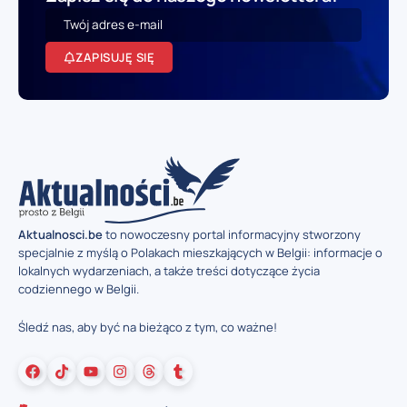
ZAPISUJĘ SIĘ
Aktualnosci.be
to nowoczesny portal informacyjny stworzony
specjalnie z myślą o Polakach mieszkających w Belgii: informacje o
lokalnych wydarzeniach, a także treści dotyczące życia
codziennego w Belgii.
Śledź nas, aby być na bieżąco z tym, co ważne!