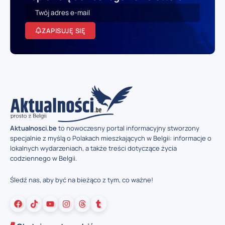
ZAPISUJĘ SIĘ
Aktualnosci.be
to nowoczesny portal informacyjny stworzony
specjalnie z myślą o Polakach mieszkających w Belgii: informacje o
lokalnych wydarzeniach, a także treści dotyczące życia
codziennego w Belgii.
Śledź nas, aby być na bieżąco z tym, co ważne!