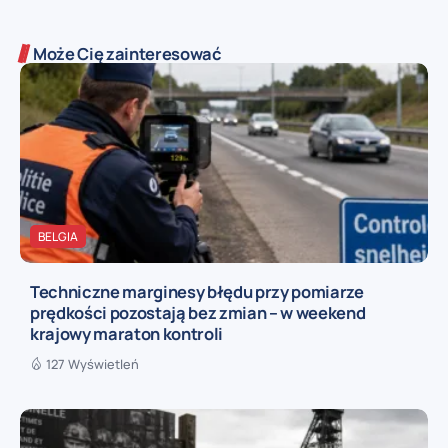
Może Cię zainteresować
BELGIA
Techniczne marginesy błędu przy pomiarze
prędkości pozostają bez zmian – w weekend
krajowy maraton kontroli
127 Wyświetleń