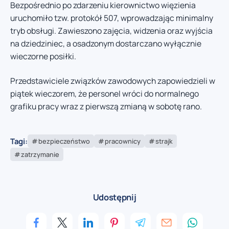
Bezpośrednio po zdarzeniu kierownictwo więzienia
uruchomiło tzw. protokół 507, wprowadzając minimalny
tryb obsługi. Zawieszono zajęcia, widzenia oraz wyjścia
na dziedziniec, a osadzonym dostarczano wyłącznie
wieczorne posiłki.
Przedstawiciele związków zawodowych zapowiedzieli w
piątek wieczorem, że personel wróci do normalnego
grafiku pracy wraz z pierwszą zmianą w sobotę rano.
Tagi:
bezpieczeństwo
pracownicy
strajk
zatrzymanie
Udostępnij