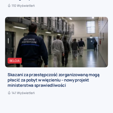
110 Wyświetleń
BELGIA
Skazani za przestępczość zorganizowaną mogą
płacić za pobyt w więzieniu – nowy projekt
ministerstwa sprawiedliwości
141 Wyświetleń