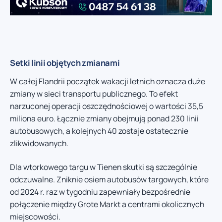
Setki linii objętych zmianami
W całej Flandrii początek wakacji letnich oznacza duże
zmiany w sieci transportu publicznego. To efekt
narzuconej operacji oszczędnościowej o wartości 35,5
miliona euro. Łącznie zmiany obejmują ponad 230 linii
autobusowych, a kolejnych 40 zostaje ostatecznie
zlikwidowanych.
Dla wtorkowego targu w Tienen skutki są szczególnie
odczuwalne. Zniknie osiem autobusów targowych, które
od 2024 r. raz w tygodniu zapewniały bezpośrednie
połączenie między Grote Markt a centrami okolicznych
miejscowości.