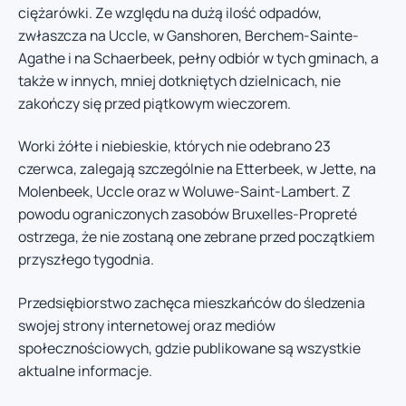
ciężarówki. Ze względu na dużą ilość odpadów,
zwłaszcza na Uccle, w Ganshoren, Berchem-Sainte-
Agathe i na Schaerbeek, pełny odbiór w tych gminach, a
także w innych, mniej dotkniętych dzielnicach, nie
zakończy się przed piątkowym wieczorem.
Worki żółte i niebieskie, których nie odebrano 23
czerwca, zalegają szczególnie na Etterbeek, w Jette, na
Molenbeek, Uccle oraz w Woluwe-Saint-Lambert. Z
powodu ograniczonych zasobów Bruxelles-Propreté
ostrzega, że nie zostaną one zebrane przed początkiem
przyszłego tygodnia.
Przedsiębiorstwo zachęca mieszkańców do śledzenia
swojej strony internetowej oraz mediów
społecznościowych, gdzie publikowane są wszystkie
aktualne informacje.