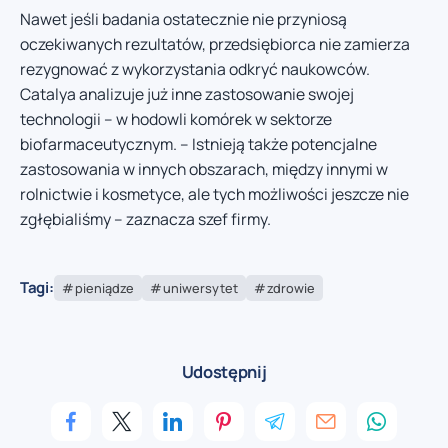
Nawet jeśli badania ostatecznie nie przyniosą
oczekiwanych rezultatów, przedsiębiorca nie zamierza
rezygnować z wykorzystania odkryć naukowców.
Catalya analizuje już inne zastosowanie swojej
technologii – w hodowli komórek w sektorze
biofarmaceutycznym. – Istnieją także potencjalne
zastosowania w innych obszarach, między innymi w
rolnictwie i kosmetyce, ale tych możliwości jeszcze nie
zgłębialiśmy – zaznacza szef firmy.
Tagi:
pieniądze
uniwersytet
zdrowie
Udostępnij