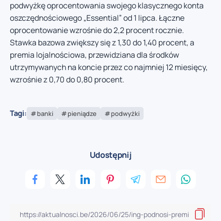
podwyżkę oprocentowania swojego klasycznego konta
oszczędnościowego „Essential” od 1 lipca. Łączne
oprocentowanie wzrośnie do 2,2 procent rocznie.
Stawka bazowa zwiększy się z 1,30 do 1,40 procent, a
premia lojalnościowa, przewidziana dla środków
utrzymywanych na koncie przez co najmniej 12 miesięcy,
wzrośnie z 0,70 do 0,80 procent.
Tagi:
banki
pieniądze
podwyżki
Udostępnij