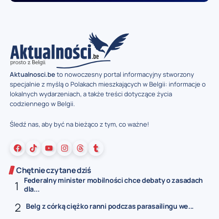
Aktualnosci.be
to nowoczesny portal informacyjny stworzony
specjalnie z myślą o Polakach mieszkających w Belgii: informacje o
lokalnych wydarzeniach, a także treści dotyczące życia
codziennego w Belgii.
Śledź nas, aby być na bieżąco z tym, co ważne!
Chętnie czytane dziś
Federalny minister mobilności chce debaty o zasadach
dla...
Belg z córką ciężko ranni podczas parasailingu we...