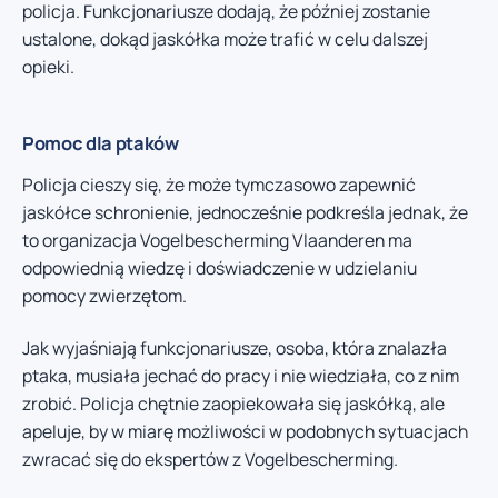
policja. Funkcjonariusze dodają, że później zostanie
ustalone, dokąd jaskółka może trafić w celu dalszej
opieki.
Pomoc dla ptaków
Policja cieszy się, że może tymczasowo zapewnić
jaskółce schronienie, jednocześnie podkreśla jednak, że
to organizacja Vogelbescherming Vlaanderen ma
odpowiednią wiedzę i doświadczenie w udzielaniu
pomocy zwierzętom.
Jak wyjaśniają funkcjonariusze, osoba, która znalazła
ptaka, musiała jechać do pracy i nie wiedziała, co z nim
zrobić. Policja chętnie zaopiekowała się jaskółką, ale
apeluje, by w miarę możliwości w podobnych sytuacjach
zwracać się do ekspertów z Vogelbescherming.