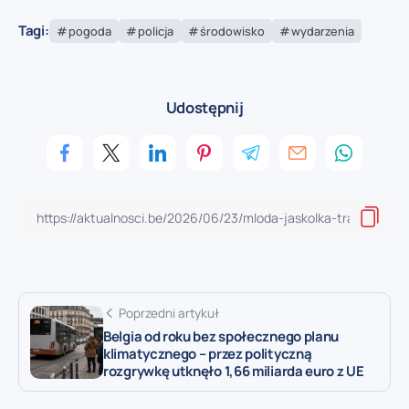
Tagi:
pogoda
policja
środowisko
wydarzenia
Udostępnij
Poprzedni artykuł
Belgia od roku bez społecznego planu
klimatycznego – przez polityczną
rozgrywkę utknęło 1,66 miliarda euro z UE