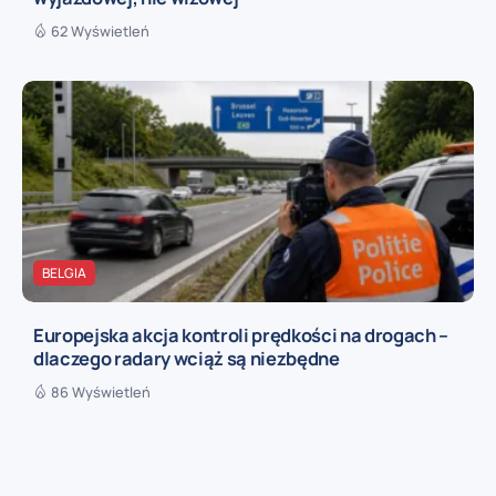
62 Wyświetleń
BELGIA
Europejska akcja kontroli prędkości na drogach –
dlaczego radary wciąż są niezbędne
86 Wyświetleń