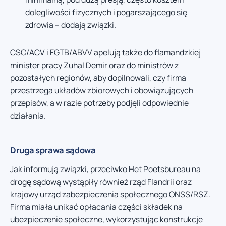
dolegliwości fizycznych i pogarszającego się
zdrowia – dodają związki.
CSC/ACV i FGTB/ABVV apelują także do flamandzkiej
minister pracy Zuhal Demir oraz do ministrów z
pozostałych regionów, aby dopilnowali, czy firma
przestrzega układów zbiorowych i obowiązujących
przepisów, a w razie potrzeby podjęli odpowiednie
działania.
Druga sprawa sądowa
Jak informują związki, przeciwko Het Poetsbureau na
drogę sądową wystąpiły również rząd Flandrii oraz
krajowy urząd zabezpieczenia społecznego ONSS/RSZ.
Firma miała unikać opłacania części składek na
ubezpieczenie społeczne, wykorzystując konstrukcje