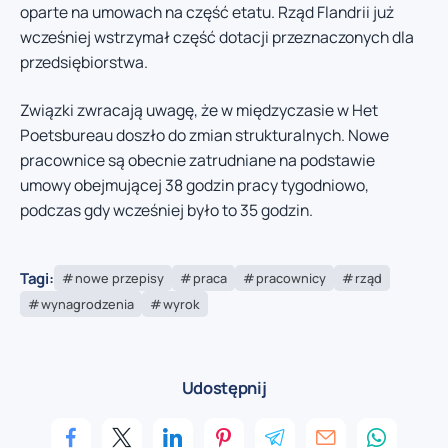
oparte na umowach na część etatu. Rząd Flandrii już
wcześniej wstrzymał część dotacji przeznaczonych dla
przedsiębiorstwa.
Związki zwracają uwagę, że w międzyczasie w Het
Poetsbureau doszło do zmian strukturalnych. Nowe
pracownice są obecnie zatrudniane na podstawie
umowy obejmującej 38 godzin pracy tygodniowo,
podczas gdy wcześniej było to 35 godzin.
Tagi:
nowe przepisy
praca
pracownicy
rząd
wynagrodzenia
wyrok
Udostępnij