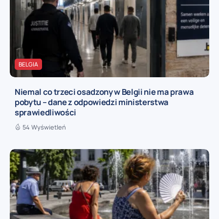
BELGIA
Niemal co trzeci osadzony w Belgii nie ma prawa
pobytu – dane z odpowiedzi ministerstwa
sprawiedliwości
54 Wyświetleń