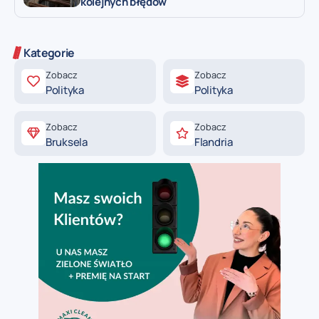
kolejnych błędów
Kategorie
Zobacz
Zobacz
Polityka
Polityka
Zobacz
Zobacz
Bruksela
Flandria