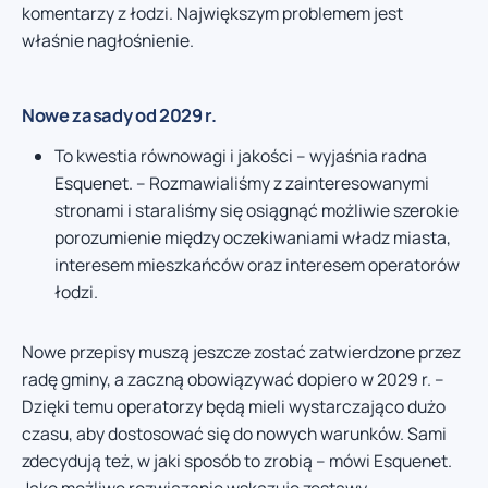
komentarzy z łodzi. Największym problemem jest
właśnie nagłośnienie.
Nowe zasady od 2029 r.
To kwestia równowagi i jakości – wyjaśnia radna
Esquenet. – Rozmawialiśmy z zainteresowanymi
stronami i staraliśmy się osiągnąć możliwie szerokie
porozumienie między oczekiwaniami władz miasta,
interesem mieszkańców oraz interesem operatorów
łodzi.
Nowe przepisy muszą jeszcze zostać zatwierdzone przez
radę gminy, a zaczną obowiązywać dopiero w 2029 r. –
Dzięki temu operatorzy będą mieli wystarczająco dużo
czasu, aby dostosować się do nowych warunków. Sami
zdecydują też, w jaki sposób to zrobią – mówi Esquenet.