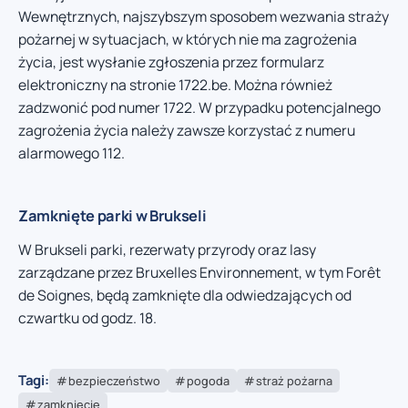
Wewnętrznych, najszybszym sposobem wezwania straży
pożarnej w sytuacjach, w których nie ma zagrożenia
życia, jest wysłanie zgłoszenia przez formularz
elektroniczny na stronie 1722.be. Można również
zadzwonić pod numer 1722. W przypadku potencjalnego
zagrożenia życia należy zawsze korzystać z numeru
alarmowego 112.
Zamknięte parki w Brukseli
W Brukseli parki, rezerwaty przyrody oraz lasy
zarządzane przez Bruxelles Environnement, w tym Forêt
de Soignes, będą zamknięte dla odwiedzających od
czwartku od godz. 18.
Tagi:
bezpieczeństwo
pogoda
straż pożarna
zamknięcie