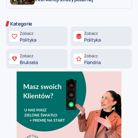
Kategorie
Zobacz
Zobacz
Polityka
Polityka
Zobacz
Zobacz
Bruksela
Flandria