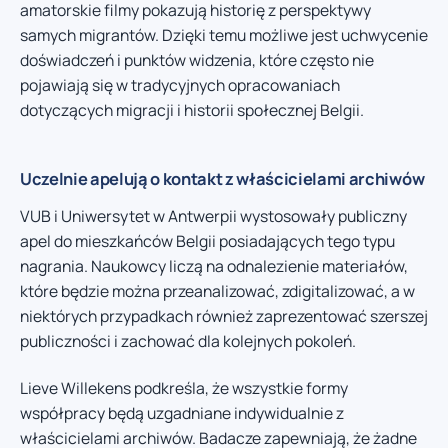
amatorskie filmy pokazują historię z perspektywy
samych migrantów. Dzięki temu możliwe jest uchwycenie
doświadczeń i punktów widzenia, które często nie
pojawiają się w tradycyjnych opracowaniach
dotyczących migracji i historii społecznej Belgii.
Uczelnie apelują o kontakt z właścicielami archiwów
VUB i Uniwersytet w Antwerpii wystosowały publiczny
apel do mieszkańców Belgii posiadających tego typu
nagrania. Naukowcy liczą na odnalezienie materiałów,
które będzie można przeanalizować, zdigitalizować, a w
niektórych przypadkach również zaprezentować szerszej
publiczności i zachować dla kolejnych pokoleń.
Lieve Willekens podkreśla, że wszystkie formy
współpracy będą uzgadniane indywidualnie z
właścicielami archiwów. Badacze zapewniają, że żadne