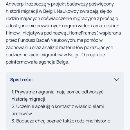
Antwerpii rozpoczęły projekt badawczy poświęcony
historii migracji w Belgii. Naukowcy zwracają się do
rodzin mających doświadczenie migracyjne z prośbą o
udostępnienie prywatnych nagrań wideo i amatorskich
filmów. Inicjatywa pod nazwą „HomeFrames”, wspierana
przez Fundusz Badań Naukowych, ma pomóc w
zachowaniu oraz analizie materiałów pokazujących
codzienne życie migrantów w Belgii. O projekcie
poinformowała agencja Belga.
Spis treści
Prywatne nagrania mają pomóc odtworzyć
historię migracji
Uczelnie apelują o kontakt z właścicielami
archiwów
Badacze chcą poznać także rodzinne historie