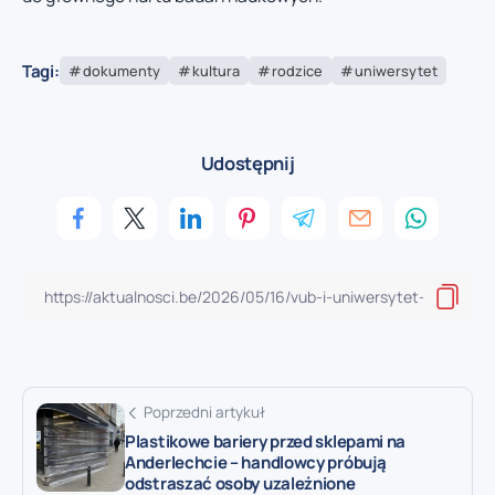
Tagi:
dokumenty
kultura
rodzice
uniwersytet
Udostępnij
Poprzedni artykuł
Plastikowe bariery przed sklepami na
Anderlechcie – handlowcy próbują
odstraszać osoby uzależnione