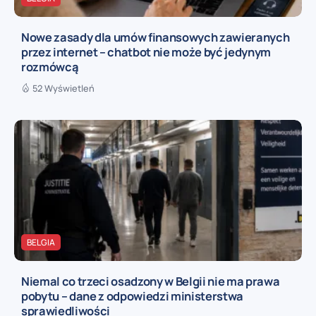
Nowe zasady dla umów finansowych zawieranych
przez internet – chatbot nie może być jedynym
rozmówcą
52 Wyświetleń
BELGIA
Niemal co trzeci osadzony w Belgii nie ma prawa
pobytu – dane z odpowiedzi ministerstwa
sprawiedliwości