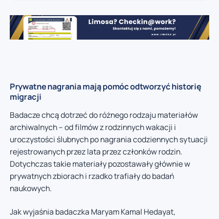
Prywatne nagrania mają pomóc odtworzyć historię
migracji
Badacze chcą dotrzeć do różnego rodzaju materiałów
archiwalnych – od filmów z rodzinnych wakacji i
uroczystości ślubnych po nagrania codziennych sytuacji
rejestrowanych przez lata przez członków rodzin.
Dotychczas takie materiały pozostawały głównie w
prywatnych zbiorach i rzadko trafiały do badań
naukowych.
Jak wyjaśnia badaczka Maryam Kamal Hedayat,