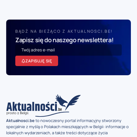
BĄDŹ NA BIEŻĄCO Z AKTUALNOSCI.BE!
Zapisz się do naszego newslettera!
ZAPISUJĘ SIĘ
Aktualnosci.be
to nowoczesny portal informacyjny stworzony
specjalnie z myślą o Polakach mieszkających w Belgii: informacje o
lokalnych wydarzeniach, a także treści dotyczące życia