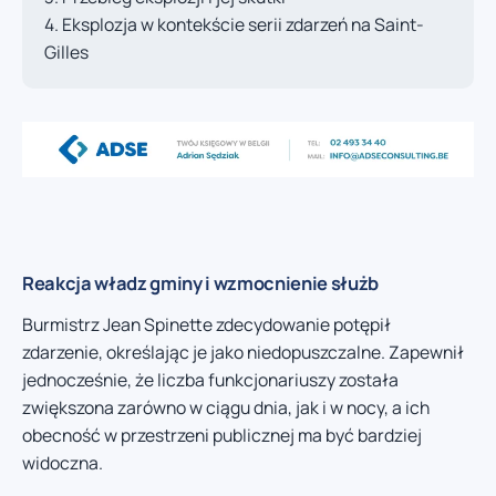
Eksplozja w kontekście serii zdarzeń na Saint-
Gilles
Reakcja władz gminy i wzmocnienie służb
Burmistrz Jean Spinette zdecydowanie potępił
zdarzenie, określając je jako niedopuszczalne. Zapewnił
jednocześnie, że liczba funkcjonariuszy została
zwiększona zarówno w ciągu dnia, jak i w nocy, a ich
obecność w przestrzeni publicznej ma być bardziej
widoczna.