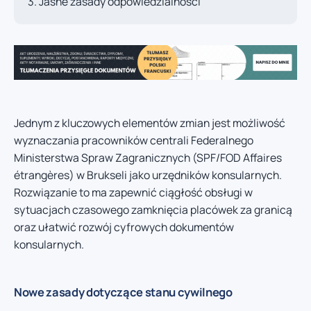
Jasne zasady odpowiedzialności
Jednym z kluczowych elementów zmian jest możliwość
wyznaczania pracowników centrali Federalnego
Ministerstwa Spraw Zagranicznych (SPF/FOD Affaires
étrangères) w Brukseli jako urzędników konsularnych.
Rozwiązanie to ma zapewnić ciągłość obsługi w
sytuacjach czasowego zamknięcia placówek za granicą
oraz ułatwić rozwój cyfrowych dokumentów
konsularnych.
Nowe zasady dotyczące stanu cywilnego