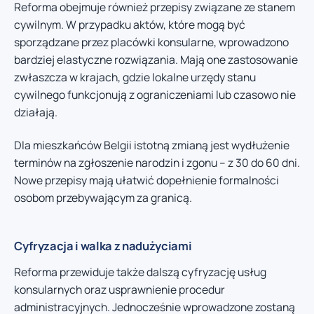
Reforma obejmuje również przepisy związane ze stanem
cywilnym. W przypadku aktów, które mogą być
sporządzane przez placówki konsularne, wprowadzono
bardziej elastyczne rozwiązania. Mają one zastosowanie
zwłaszcza w krajach, gdzie lokalne urzędy stanu
cywilnego funkcjonują z ograniczeniami lub czasowo nie
działają.
Dla mieszkańców Belgii istotną zmianą jest wydłużenie
terminów na zgłoszenie narodzin i zgonu – z 30 do 60 dni.
Nowe przepisy mają ułatwić dopełnienie formalności
osobom przebywającym za granicą.
Cyfryzacja i walka z nadużyciami
Reforma przewiduje także dalszą cyfryzację usług
konsularnych oraz usprawnienie procedur
administracyjnych. Jednocześnie wprowadzone zostaną