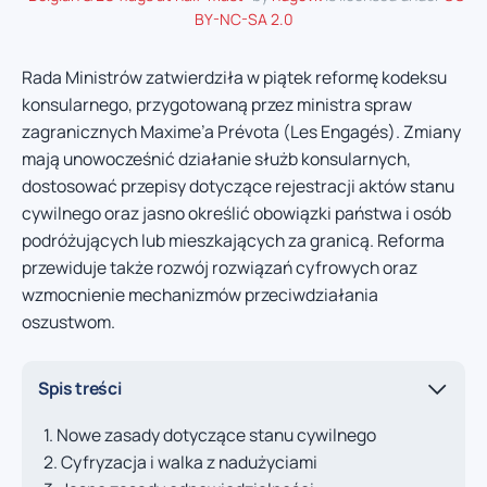
BY-NC-SA 2.0
Rada Ministrów zatwierdziła w piątek reformę kodeksu
konsularnego, przygotowaną przez ministra spraw
zagranicznych Maxime’a Prévota (Les Engagés). Zmiany
mają unowocześnić działanie służb konsularnych,
dostosować przepisy dotyczące rejestracji aktów stanu
cywilnego oraz jasno określić obowiązki państwa i osób
podróżujących lub mieszkających za granicą. Reforma
przewiduje także rozwój rozwiązań cyfrowych oraz
wzmocnienie mechanizmów przeciwdziałania
oszustwom.
Spis treści
Nowe zasady dotyczące stanu cywilnego
Cyfryzacja i walka z nadużyciami