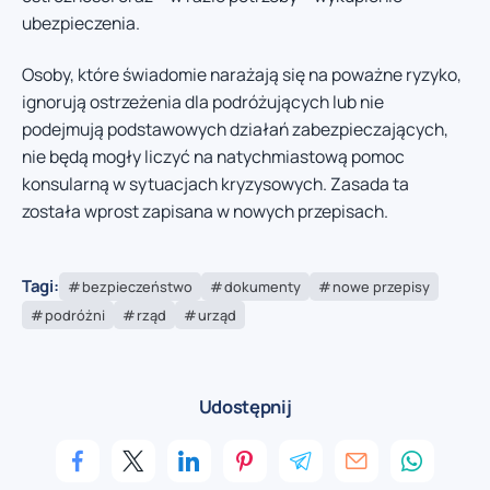
ubezpieczenia.
Osoby, które świadomie narażają się na poważne ryzyko,
ignorują ostrzeżenia dla podróżujących lub nie
podejmują podstawowych działań zabezpieczających,
nie będą mogły liczyć na natychmiastową pomoc
konsularną w sytuacjach kryzysowych. Zasada ta
została wprost zapisana w nowych przepisach.
Tagi:
bezpieczeństwo
dokumenty
nowe przepisy
podróżni
rząd
urząd
Udostępnij