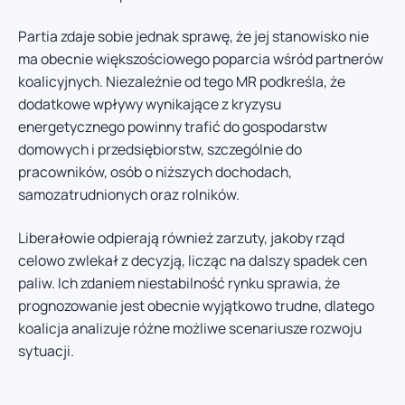
Partia zdaje sobie jednak sprawę, że jej stanowisko nie
ma obecnie większościowego poparcia wśród partnerów
koalicyjnych. Niezależnie od tego MR podkreśla, że
dodatkowe wpływy wynikające z kryzysu
energetycznego powinny trafić do gospodarstw
domowych i przedsiębiorstw, szczególnie do
pracowników, osób o niższych dochodach,
samozatrudnionych oraz rolników.
Liberałowie odpierają również zarzuty, jakoby rząd
celowo zwlekał z decyzją, licząc na dalszy spadek cen
paliw. Ich zdaniem niestabilność rynku sprawia, że
prognozowanie jest obecnie wyjątkowo trudne, dlatego
koalicja analizuje różne możliwe scenariusze rozwoju
sytuacji.