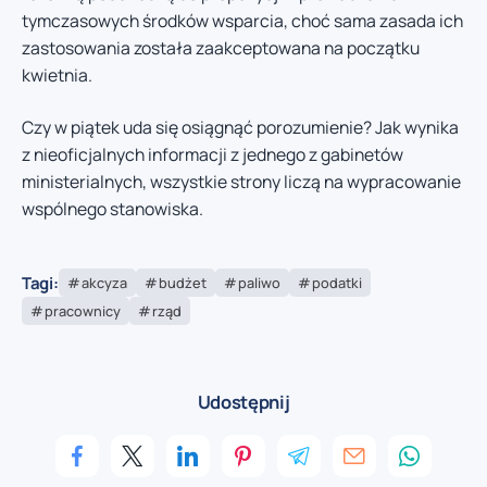
tymczasowych środków wsparcia, choć sama zasada ich
zastosowania została zaakceptowana na początku
kwietnia.
Czy w piątek uda się osiągnąć porozumienie? Jak wynika
z nieoficjalnych informacji z jednego z gabinetów
ministerialnych, wszystkie strony liczą na wypracowanie
wspólnego stanowiska.
Tagi:
akcyza
budżet
paliwo
podatki
pracownicy
rząd
Udostępnij