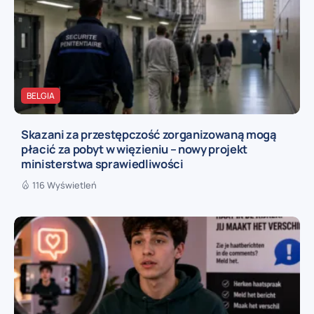
BELGIA
Skazani za przestępczość zorganizowaną mogą
płacić za pobyt w więzieniu – nowy projekt
ministerstwa sprawiedliwości
116 Wyświetleń