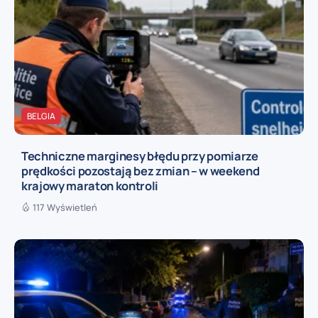
BELGIA
Techniczne marginesy błędu przy pomiarze
prędkości pozostają bez zmian – w weekend
krajowy maraton kontroli
117 Wyświetleń