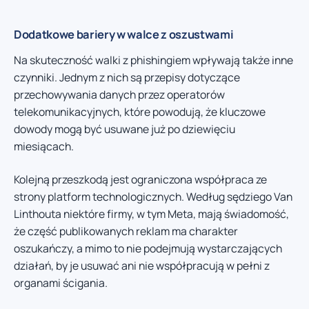
Dodatkowe bariery w walce z oszustwami
Na skuteczność walki z phishingiem wpływają także inne
czynniki. Jednym z nich są przepisy dotyczące
przechowywania danych przez operatorów
telekomunikacyjnych, które powodują, że kluczowe
dowody mogą być usuwane już po dziewięciu
miesiącach.
Kolejną przeszkodą jest ograniczona współpraca ze
strony platform technologicznych. Według sędziego Van
Linthouta niektóre firmy, w tym Meta, mają świadomość,
że część publikowanych reklam ma charakter
oszukańczy, a mimo to nie podejmują wystarczających
działań, by je usuwać ani nie współpracują w pełni z
organami ścigania.