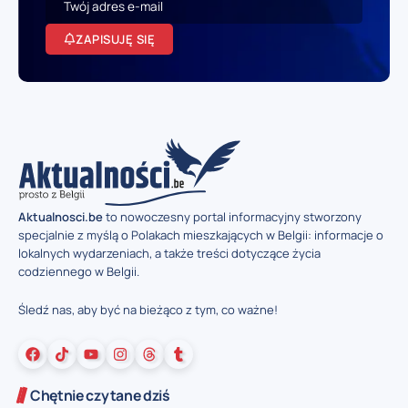
ZAPISUJĘ SIĘ
Aktualnosci.be
to nowoczesny portal informacyjny stworzony
specjalnie z myślą o Polakach mieszkających w Belgii: informacje o
lokalnych wydarzeniach, a także treści dotyczące życia
codziennego w Belgii.
Śledź nas, aby być na bieżąco z tym, co ważne!
Chętnie czytane dziś