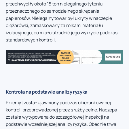
przechwyciły około 15 ton nielegalnego tytoniu
przeznaczonego do samodzielnego skręcania
papierosów. Nielegalny towar był ukryty w naczepie
ciężarówki, zamaskowany za rolkami materiału
izolacyjnego, co miało utrudnić jego wykrycie podczas
standardowych kontroli.
Kontrola na podstawie analizy ryzyka
Przemyt został ujawniony podczas ukierunkowanej
kontroli przeprowadzonej przez służby celne. Naczepa
została wytypowana do szczegółowej inspekcji na
podstawie wcześniejszej analizy ryzyka. Obecnie trwa