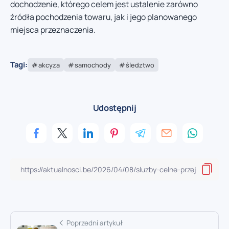
dochodzenie, którego celem jest ustalenie zarówno
źródła pochodzenia towaru, jak i jego planowanego
miejsca przeznaczenia.
Tagi:
akcyza
samochody
śledztwo
Udostępnij
Poprzedni artykuł