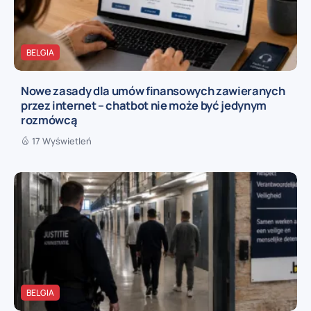
BELGIA
Nowe zasady dla umów finansowych zawieranych
przez internet – chatbot nie może być jedynym
rozmówcą
17 Wyświetleń
BELGIA