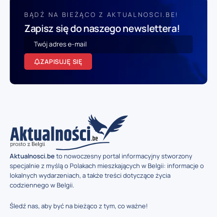
BĄDŹ NA BIEŻĄCO Z AKTUALNOSCI.BE!
Zapisz się do naszego newslettera!
ZAPISUJĘ SIĘ
Aktualnosci.be
to nowoczesny portal informacyjny stworzony
specjalnie z myślą o Polakach mieszkających w Belgii: informacje o
lokalnych wydarzeniach, a także treści dotyczące życia
codziennego w Belgii.
Śledź nas, aby być na bieżąco z tym, co ważne!