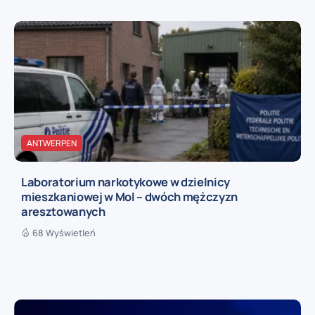
ANTWERPEN
Laboratorium narkotykowe w dzielnicy
mieszkaniowej w Mol – dwóch mężczyzn
aresztowanych
68 Wyświetleń