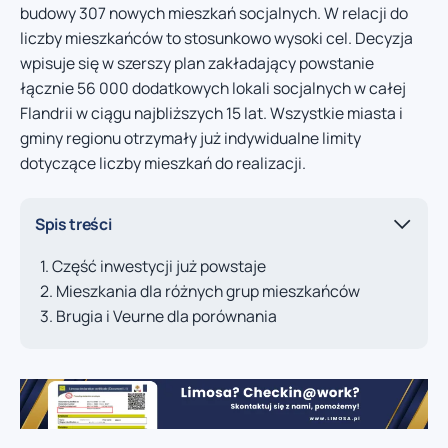
budowy 307 nowych mieszkań socjalnych. W relacji do
liczby mieszkańców to stosunkowo wysoki cel. Decyzja
wpisuje się w szerszy plan zakładający powstanie
łącznie 56 000 dodatkowych lokali socjalnych w całej
Flandrii w ciągu najbliższych 15 lat. Wszystkie miasta i
gminy regionu otrzymały już indywidualne limity
dotyczące liczby mieszkań do realizacji.
Spis treści
Część inwestycji już powstaje
Mieszkania dla różnych grup mieszkańców
Brugia i Veurne dla porównania