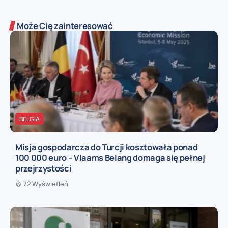
Może Cię zainteresować
BELGIA
Misja gospodarcza do Turcji kosztowała ponad
100 000 euro – Vlaams Belang domaga się pełnej
przejrzystości
72 Wyświetleń