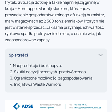
frytek. Sytuacja dotknęła także najmniejszą gminę w
kraju – Herstappe. Marlutje Jackers, która łączy
prowadzenie gospodarstwa rolnego z funkcją burmistrz,
ma w magazynach aż 2 500 ton ziemniaków, których nie
jest w stanie sprzedać. Jak sama przyznaje, ich wartość
rynkowa spadła praktycznie do zera, a ona nie wie, jak
zagospodarować zapasy.
Spis treści
Nadprodukcja i brak popytu
Skutki decyzji przemysłu przetwórczego
Ograniczone możliwości zagospodarowania
Inicjatywa Waste Warriors