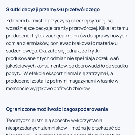
Skutki decyzji przemysłu przetwórczego
Zdaniem burmistrz przyczyną obecnej sytuacji są
wcześniejsze decyzje branży przetwórczej. Kilka lat temu
producenci frytek zachęcali rolników do uprawy nowych
odmian ziemniaków, ponieważ brakowało materiału
sadzeniowego. Okazało się jednak, że frytki
produkowane z tych odmian nie spełniają oczekiwań
jakościowych konsumentów, co doprowadziło do spadku
popytu. W efekcie eksport niemal się zatrzymał, a
producenci zostali z pełnymi magazynami właśnie w
momencie wyjątkowo obfitych zbiorów.
Ograniczone możliwości zagospodarowania
Teoretycznie istnieją sposoby wykorzystania
niesprzedanych ziemniaków – można je przekazać do