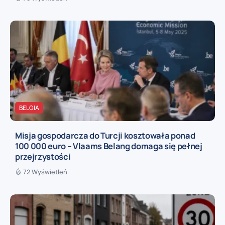
BELGIA
Misja gospodarcza do Turcji kosztowała ponad
100 000 euro – Vlaams Belang domaga się pełnej
przejrzystości
72 Wyświetleń