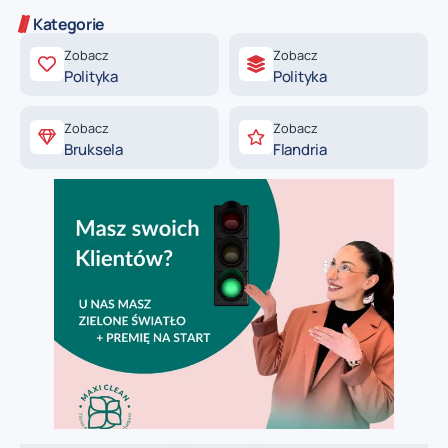
Kategorie
Zobacz
Zobacz
Polityka
Polityka
Zobacz
Zobacz
Bruksela
Flandria