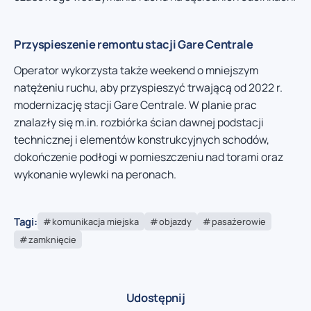
Przyspieszenie remontu stacji Gare Centrale
Operator wykorzysta także weekend o mniejszym
natężeniu ruchu, aby przyspieszyć trwającą od 2022 r.
modernizację stacji Gare Centrale. W planie prac
znalazły się m.in. rozbiórka ścian dawnej podstacji
technicznej i elementów konstrukcyjnych schodów,
dokończenie podłogi w pomieszczeniu nad torami oraz
wykonanie wylewki na peronach.
Tagi:
komunikacja miejska
objazdy
pasażerowie
zamknięcie
Udostępnij