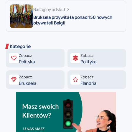
Następny artykuł
Bruksela przywitała ponad 150 nowych
obywateli Belgii
Kategorie
Zobacz
Zobacz
Polityka
Polityka
Zobacz
Zobacz
Bruksela
Flandria