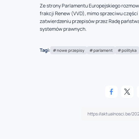
Ze strony Parlamentu Europejskiego rozmow
frakcji Renew (VVD), mimo sprzeciwu części l
zatwierdzeniu przepisów przez Radę państw
systemów prawnych.
Tagi:
nowe przepisy
parlament
polityka