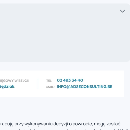
pracują przy wykonywaniu decyzji o powrocie, mogą zostać