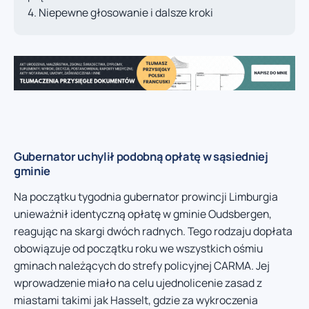
Niepewne głosowanie i dalsze kroki
Gubernator uchylił podobną opłatę w sąsiedniej
gminie
Na początku tygodnia gubernator prowincji Limburgia
unieważnił identyczną opłatę w gminie Oudsbergen,
reagując na skargi dwóch radnych. Tego rodzaju dopłata
obowiązuje od początku roku we wszystkich ośmiu
gminach należących do strefy policyjnej CARMA. Jej
wprowadzenie miało na celu ujednolicenie zasad z
miastami takimi jak Hasselt, gdzie za wykroczenia