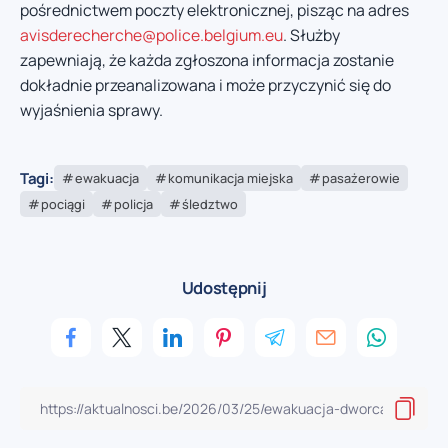
pośrednictwem poczty elektronicznej, pisząc na adres
avisderecherche@police.belgium.eu
. Służby
zapewniają, że każda zgłoszona informacja zostanie
dokładnie przeanalizowana i może przyczynić się do
wyjaśnienia sprawy.
Tagi:
ewakuacja
komunikacja miejska
pasażerowie
pociągi
policja
śledztwo
Udostępnij